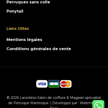
Perruques sans colle
Ponytail
Liens Utiles
Mentions légales
Conditions générales de vente
© 2026 Lace4less Salon de coiffure & Magasin spécialisé
de Perruque Martinique. | Développé par :
Webmaster