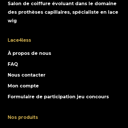
Salon de coiffure évoluant dans le domaine
des prothèses capillaires, spécialiste en lace
wig
Lace4less
À propos de nous
FAQ
Nous contacter
Mon compte
Formulaire de participation jeu concours
Nos produits