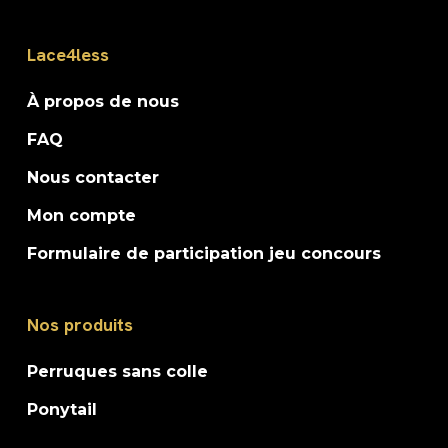
Lace4less
À propos de nous
FAQ
Nous contacter
Mon compte
Formulaire de participation jeu concours
Nos produits
Perruques sans colle
Ponytail