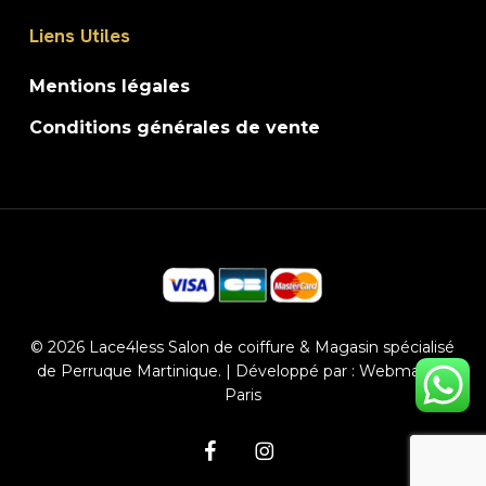
Liens Utiles
Mentions légales
Conditions générales de vente
© 2026 Lace4less Salon de coiffure & Magasin spécialisé
de Perruque Martinique. | Développé par :
Webmaster
Paris
facebook
instagram