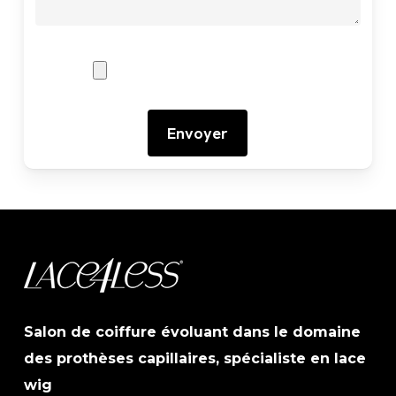
Salon de coiffure évoluant dans le domaine
des prothèses capillaires, spécialiste en lace
wig