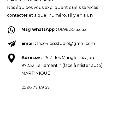
Nos équipes vous expliquent quels services
contacter et à quel numéro, s’il y en a un.
Msg whatsApp :
0696 30 52 52
Email :
lace4lessstudio@gmail.com
Adresse :
29 ZI les Mangles acajou
97232 Le Lamentin (face à mister auto)
MARTINIQUE
0596 77 69 57