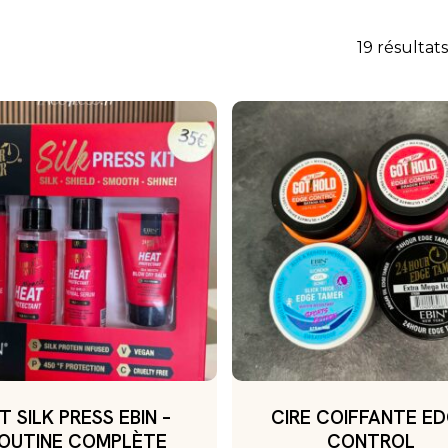
19 résultats
IT SILK PRESS EBIN –
CIRE COIFFANTE E
OUTINE COMPLÈTE
CONTROL