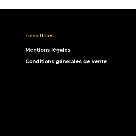
Liens Utiles
Mentions légales
Conditions générales de vente