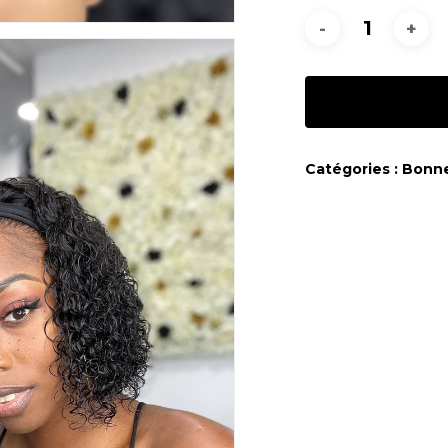
Catégories :
Bonne