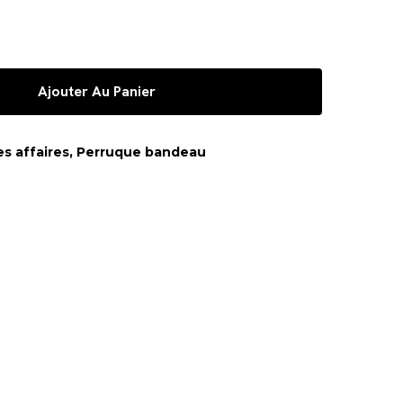
Ajouter Au Panier
s affaires
,
Perruque bandeau