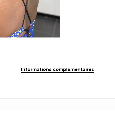
Informations complémentaires