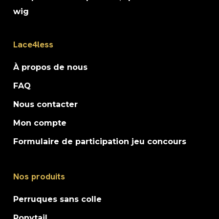
wig
Lace4less
À propos de nous
FAQ
Nous contacter
Mon compte
Formulaire de participation jeu concours
Nos produits
Perruques sans colle
Ponytail