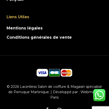
Liens Utiles
Mentions légales
Conditions générales de vente
© 2026 Lace4less Salon de coiffure & Magasin spécialisé
de Perruque Martinique. | Développé par :
Webmaster
Paris