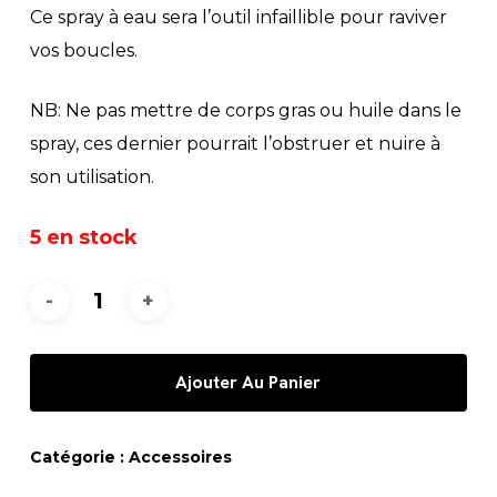
Ce spray à eau sera l’outil infaillible pour raviver
vos boucles.
NB: Ne pas mettre de corps gras ou huile dans le
spray, ces dernier pourrait l’obstruer et nuire à
son utilisation.
5 en stock
Ajouter Au Panier
Catégorie :
Accessoires