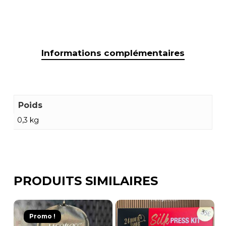
Informations complémentaires
Poids
0,3 kg
PRODUITS SIMILAIRES
Promo !